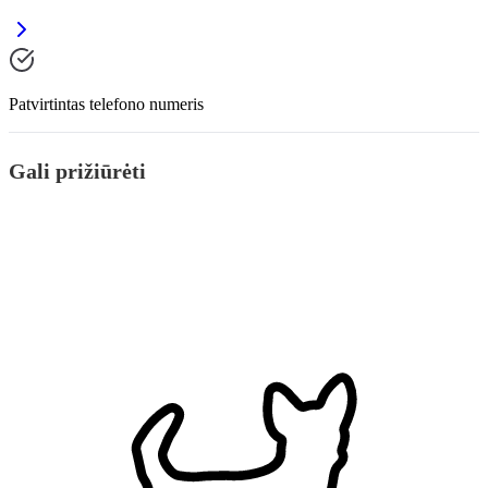
Patvirtintas telefono numeris
Gali prižiūrėti