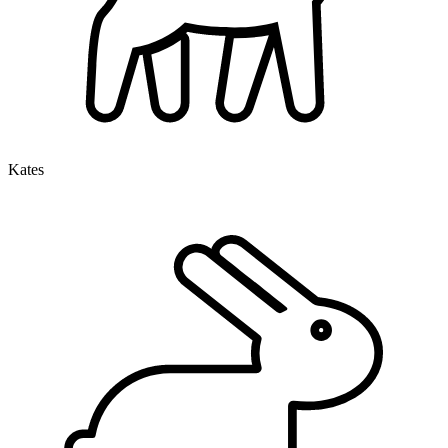
Kates