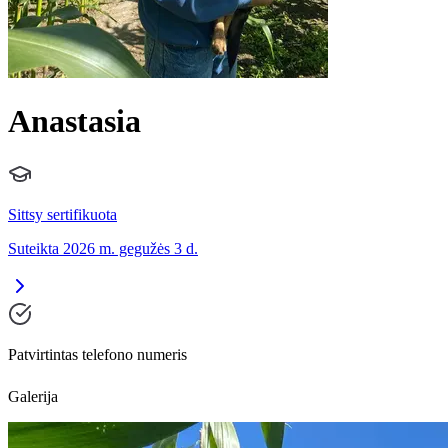
Anastasia
Sittsy sertifikuota
Suteikta 2026 m. gegužės 3 d.
Patvirtintas telefono numeris
Galerija